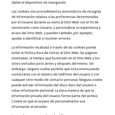
dañan el dispositivo de navegación.
Las cookies son procedimientos automáticos de recogida
de información relativa a las preferencias determinadas
por el Usuario durante su visita al Sitio Web con el fin de
reconocerlo como Usuario, y personalizar su experiencia y
el uso del Sitio Web, y pueden también, por ejemplo,
ayudar a identificar y resolver errores.
La información recabada a través de las cookies puede
incluir la fecha y hora de visitas al Sitio Web, las páginas
visionadas, el tiempo que ha estado en el Sitio Web y los
sitios visitados justo antes y después del mismo. Sin
embargo, ninguna cookie permite que esta misma pueda
contactarse con el número de teléfono del Usuario o con
cualquier otro medio de contacto personal. Ninguna cookie
puede extraer información del disco duro del Usuario o
robar información personal. La única manera de que la
información privada del Usuario forme parte del archivo
Cookie es que el usuario dé personalmente esa
información al servidor.