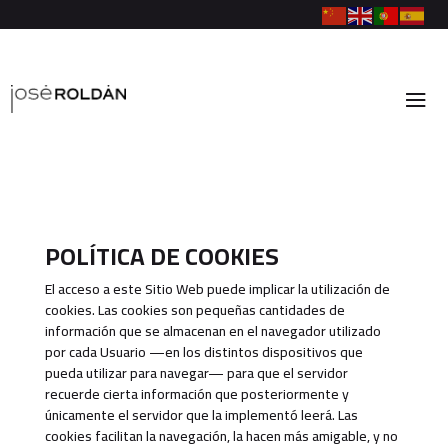
POLÍTICA DE COOKIES
El acceso a este Sitio Web puede implicar la utilización de
cookies. Las cookies son pequeñas cantidades de
información que se almacenan en el navegador utilizado
por cada Usuario —en los distintos dispositivos que
pueda utilizar para navegar— para que el servidor
recuerde cierta información que posteriormente y
únicamente el servidor que la implementó leerá. Las
cookies facilitan la navegación, la hacen más amigable, y no