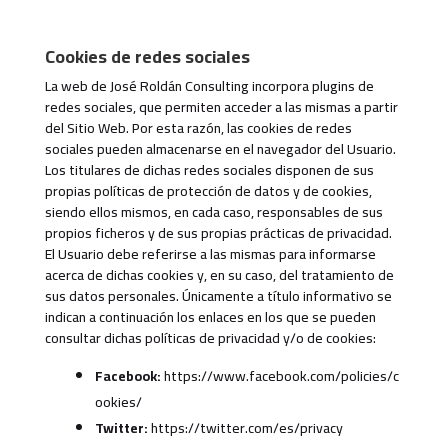
Cookies de redes sociales
La web de José Roldán Consulting incorpora plugins de
redes sociales, que permiten acceder a las mismas a partir
del Sitio Web. Por esta razón, las cookies de redes
sociales pueden almacenarse en el navegador del Usuario.
Los titulares de dichas redes sociales disponen de sus
propias políticas de protección de datos y de cookies,
siendo ellos mismos, en cada caso, responsables de sus
propios ficheros y de sus propias prácticas de privacidad.
El Usuario debe referirse a las mismas para informarse
acerca de dichas cookies y, en su caso, del tratamiento de
sus datos personales. Únicamente a título informativo se
indican a continuación los enlaces en los que se pueden
consultar dichas políticas de privacidad y/o de cookies:
Facebook:
https://www.facebook.com/policies/c
ookies/
Twitter:
https://twitter.com/es/privacy