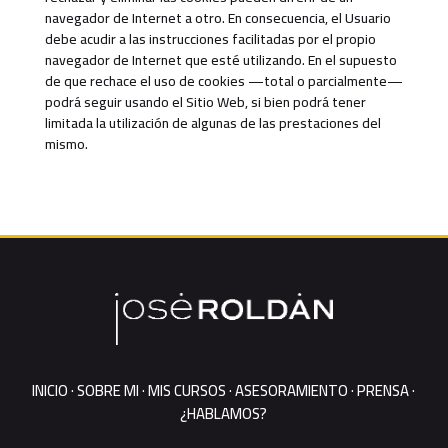
navegador de Internet a otro. En consecuencia, el Usuario
debe acudir a las instrucciones facilitadas por el propio
navegador de Internet que esté utilizando. En el supuesto
de que rechace el uso de cookies —total o parcialmente—
podrá seguir usando el Sitio Web, si bien podrá tener
limitada la utilización de algunas de las prestaciones del
mismo.
INICIO
·
SOBRE MI
·
MIS CURSOS
·
ASESORAMIENTO
·
PRENSA
·
¿HABLAMOS?