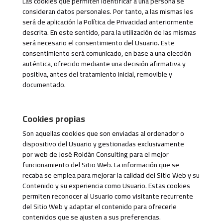
Las cookies que permiten identificar a una persona se
consideran datos personales. Por tanto, a las mismas les
será de aplicación la Política de Privacidad anteriormente
descrita. En este sentido, para la utilización de las mismas
será necesario el consentimiento del Usuario. Este
consentimiento será comunicado, en base a una elección
auténtica, ofrecido mediante una decisión afirmativa y
positiva, antes del tratamiento inicial, removible y
documentado.
Cookies propias
Son aquellas cookies que son enviadas al ordenador o
dispositivo del Usuario y gestionadas exclusivamente
por web de José Roldán Consulting para el mejor
funcionamiento del Sitio Web. La información que se
recaba se emplea para mejorar la calidad del Sitio Web y su
Contenido y su experiencia como Usuario. Estas cookies
permiten reconocer al Usuario como visitante recurrente
del Sitio Web y adaptar el contenido para ofrecerle
contenidos que se ajusten a sus preferencias.