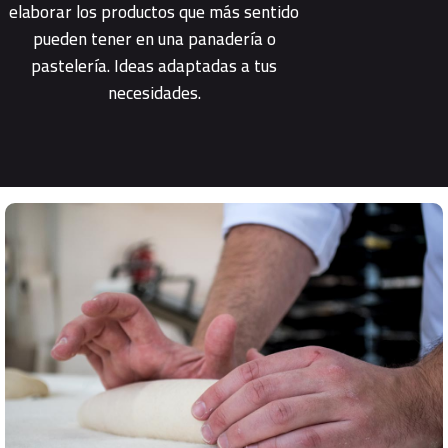
elaborar los productos que más sentido
pueden tener en una panadería o
pastelería. Ideas adaptadas a tus
necesidades.