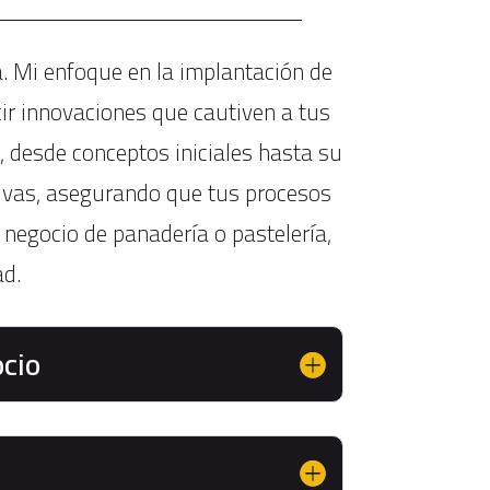
 Mi enfoque en la implantación de
ir innovaciones que cautiven a tus
s, desde conceptos iniciales hasta su
tivas, asegurando que tus procesos
 negocio de panadería o pastelería,
ad.
cio