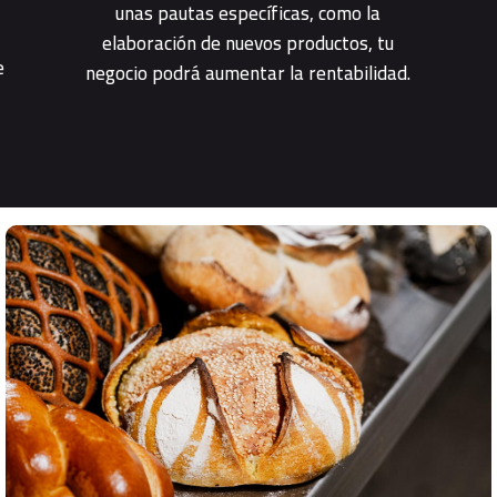
unas pautas específicas, como la
elaboración de nuevos productos, tu
e
negocio podrá aumentar la rentabilidad.