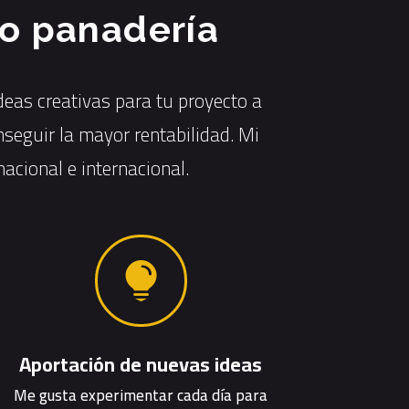
 o panadería
deas creativas para tu proyecto a
seguir la mayor rentabilidad. Mi
acional e internacional.

Aportación de nuevas ideas
Me gusta experimentar cada día para