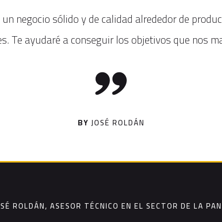
 un negocio sólido y de calidad alrededor de produ
tes. Te ayudaré a conseguir los objetivos que nos 
BY
JOSÉ ROLDÁN
OSÉ ROLDÁN, ASESOR TÉCNICO EN EL SECTOR DE LA PA