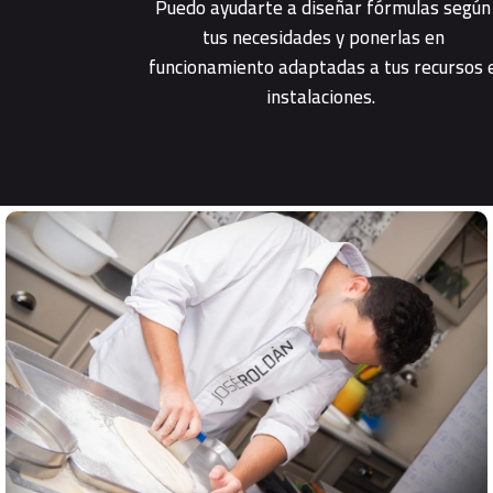
Puedo ayudarte a diseñar fórmulas según
tus necesidades y ponerlas en
funcionamiento adaptadas a tus recursos 
instalaciones.