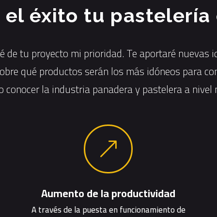
 el éxito tu pastelería
 de tu proyecto mi prioridad. Te aportaré nuevas i
sobre qué productos serán los más idóneos para con
 conocer la industria panadera y pastelera a nivel n
&
Aumento de la productividad
A través de la puesta en funcionamiento de