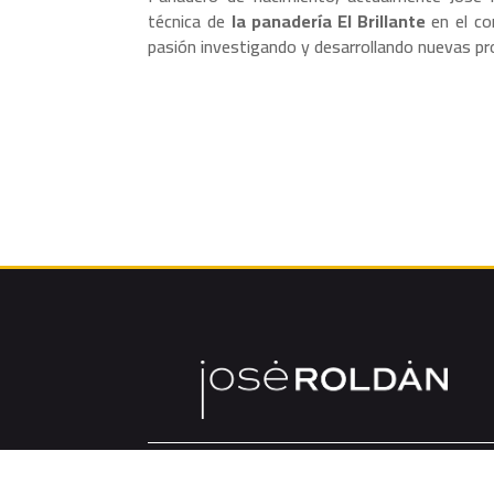
técnica de
la panadería El Brillante
en el c
pasión investigando y desarrollando nuevas pr