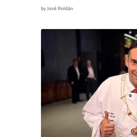
by José Roldán